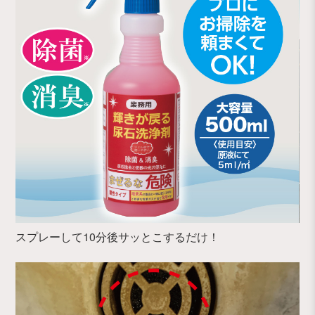
スプレーして10分後サッとこするだけ！