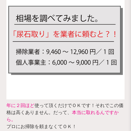
年に２回ほど
使って頂くだけでＯＫです！それでこの価
格は高くありません。だって、
本当に取れるんですか
ら。
プロにお掃除を頼まなくてＯＫ！