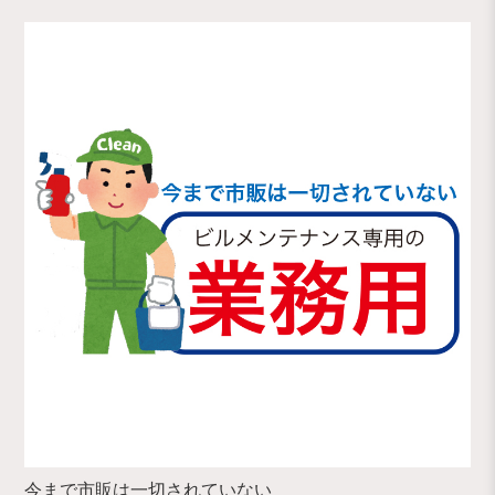
今まで市販は一切されていない