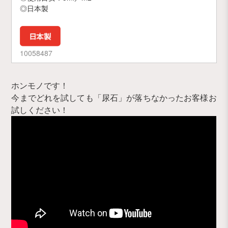
◎日本製
10058487
ホンモノです！
今までどれを試しても「尿石」が落ちなかったお客様お
試しください！