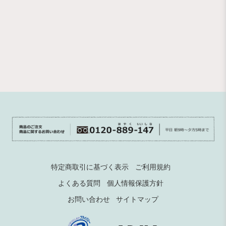
特定商取引に基づく表示
ご利用規約
よくある質問
個人情報保護方針
お問い合わせ
サイトマップ