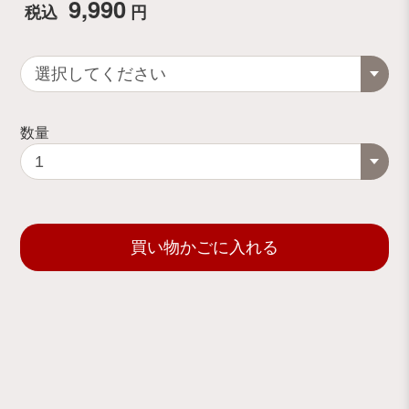
9,990
税込
円
数量
買い物かごに入れる