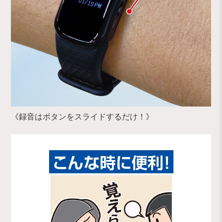
《録音はボタンをスライドするだけ！》