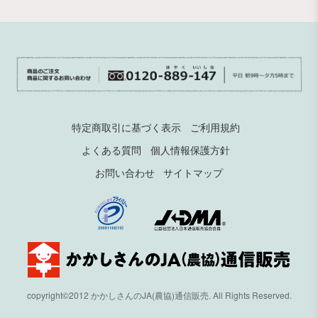
特定商取引に基づく表示
ご利用規約
よくある質問
個人情報保護方針
お問い合わせ
サイトマップ
copyright©2012 かかしさんのJA(農協)通信販売. All Rights Reserved.