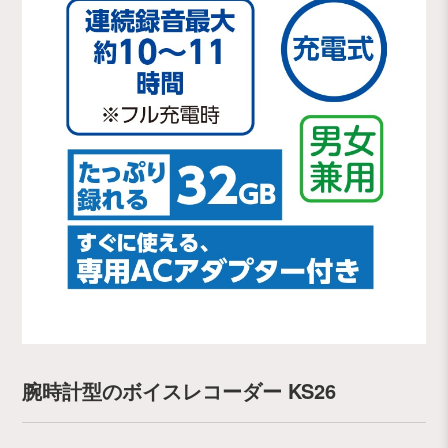
腕時計型のボイスレコーダー KS26