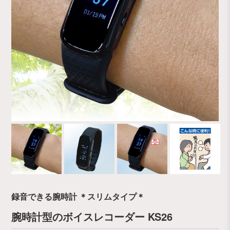
録音できる腕時計 ＊スリムタイプ＊
腕時計型のボイスレコーダー KS26