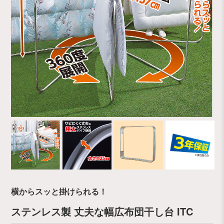
横からスッと掛けられる！
ステンレス製 丈夫な幅広布団干し台 ITC