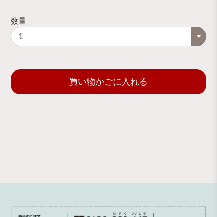
数量
買い物かごに入れる