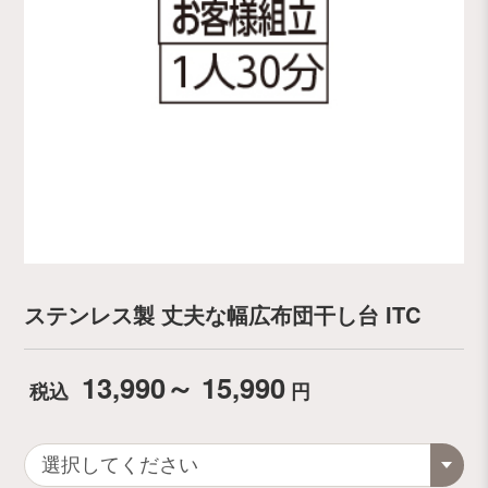
ステンレス製 丈夫な幅広布団干し台 ITC
13,990～ 15,990
税込
円