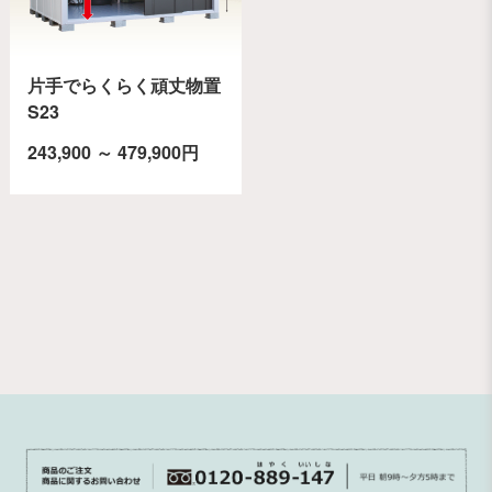
片手でらくらく頑丈物置
S23
243,900 ～ 479,900円