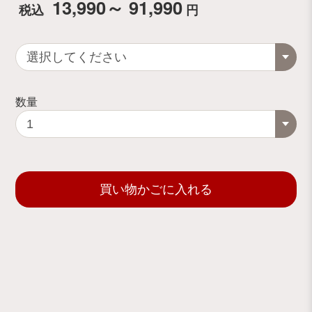
13,990～ 91,990
税込
円
数量
買い物かごに入れる