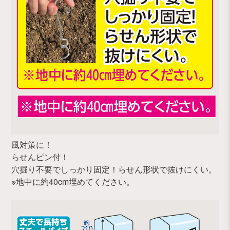
風対策に！
らせんピン付！
穴掘り不要でしっかり固定！らせん形状で抜けにくい。
※地中に約40cm埋めてください。