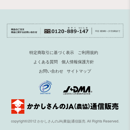
特定商取引に基づく表示
ご利用規約
よくある質問
個人情報保護方針
お問い合わせ
サイトマップ
copyright©2012 かかしさんのJA(農協)通信販売. All Rights Reserved.