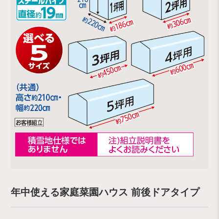
年中使える家庭菜園ハウス 前後ドアタイプ