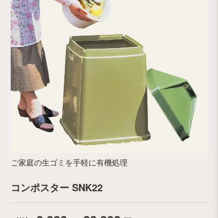
ご家庭の生ゴミを手軽に有機処理
コンポスター SNK22