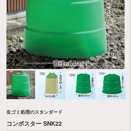
生ゴミ処理のスタンダード
コンポスター SNK22