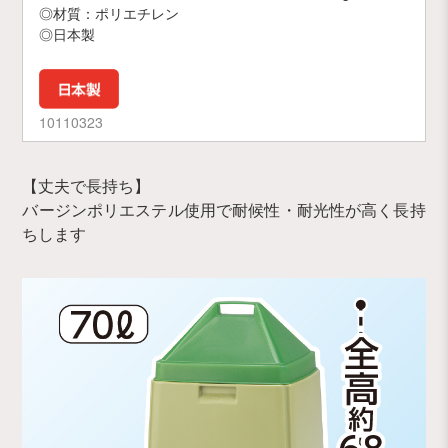
◎材質：ポリエチレン
◎日本製
10110323
【丈夫で長持ち】
バージンポリエステル使用で耐候性・耐光性が高く長持
ちします