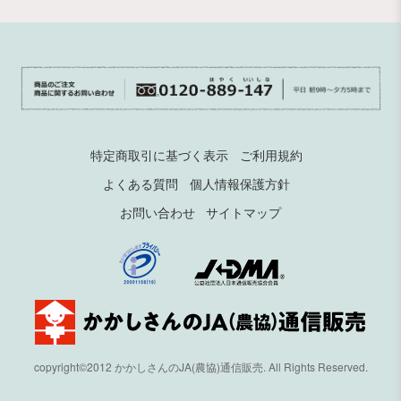
特定商取引に基づく表示
ご利用規約
よくある質問
個人情報保護方針
お問い合わせ
サイトマップ
copyright©2012 かかしさんのJA(農協)通信販売. All Rights Reserved.