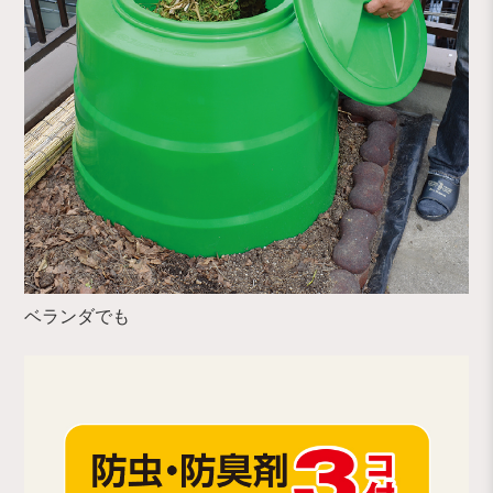
ベランダでも