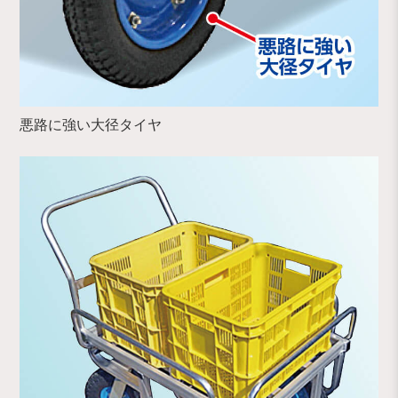
悪路に強い大径タイヤ