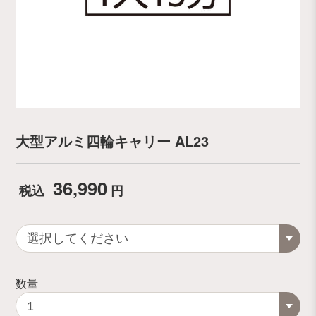
大型アルミ四輪キャリー AL23
36,990
税込
円
数量