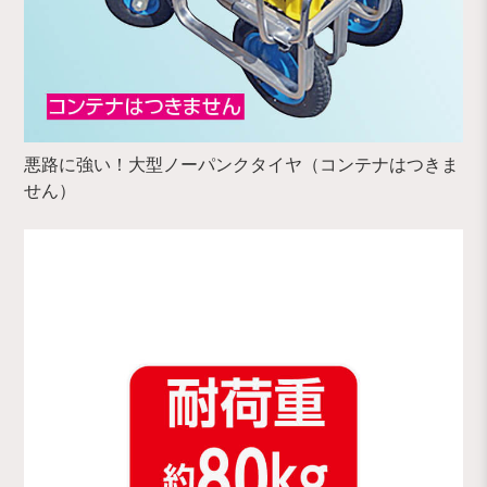
悪路に強い！大型ノーパンクタイヤ（コンテナはつきま
せん）