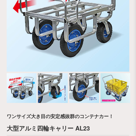
ワンサイズ大き目の安定感抜群のコンテナカー！
大型アルミ四輪キャリー AL23