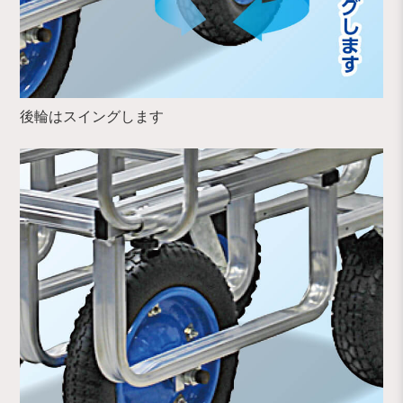
後輪はスイングします