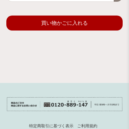
買い物かごに入れる
特定商取引に基づく表示
ご利用規約