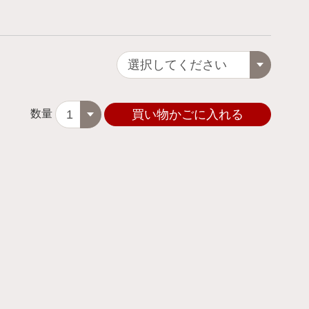
数量
買い物かごに入れる