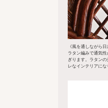
《風を通しながら日
ラタン編みで通気性
ぎります。ラタンの
レなインテリアにな