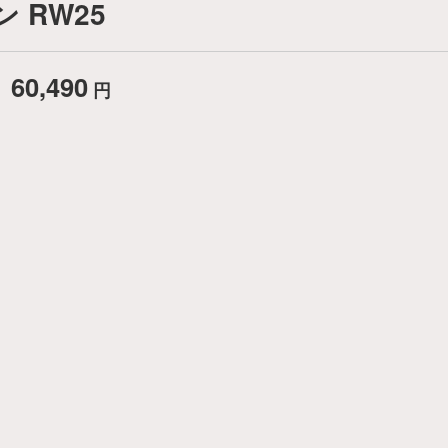
 RW25
 60,490
円