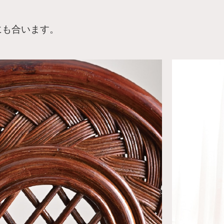
にも合います。