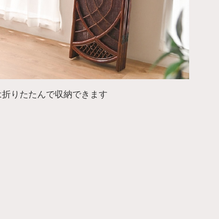
は折りたたんで収納できます