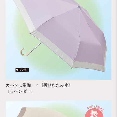
カバンに常備！＊《折りたたみ傘》
［ラベンダー］