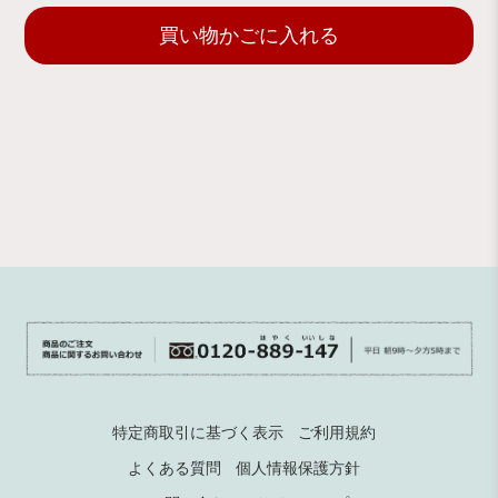
買い物かごに入れる
特定商取引に基づく表示
ご利用規約
よくある質問
個人情報保護方針