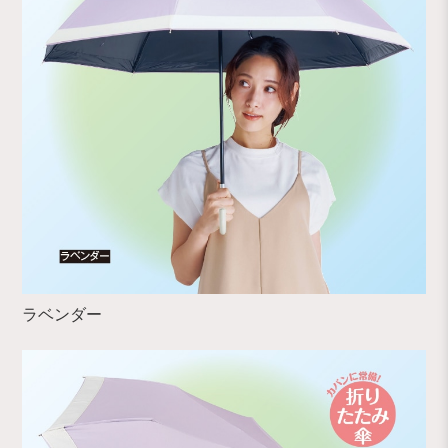
ラベンダー