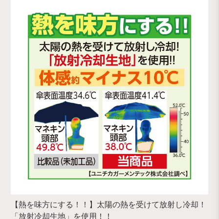
【熱を味方にする！！】太陽の熱を受けて放射し冷却！
「放射冷却生地」を使用！！