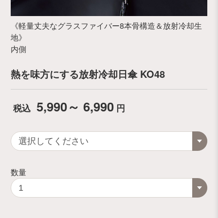
《軽量丈夫なグラスファイバー8本骨構造＆放射冷却生
地》
内側
熱を味方にする放射冷却日傘 KO48
5,990～ 6,990
税込
円
数量