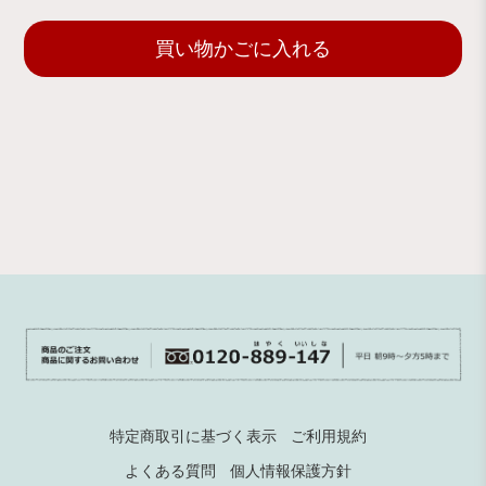
買い物かごに入れる
特定商取引に基づく表示
ご利用規約
よくある質問
個人情報保護方針