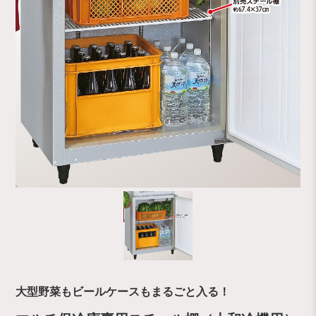
大型野菜もビールケースもまるごと入る！