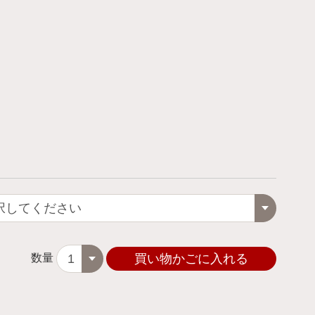
数量
買い物かごに入れる