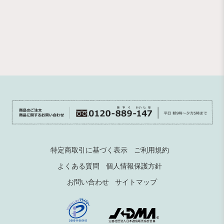
特定商取引に基づく表示
ご利用規約
よくある質問
個人情報保護方針
お問い合わせ
サイトマップ