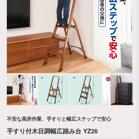
不安な高所作業、手すりと幅広ステップで安心
手すり付木目調幅広踏み台 YZ26