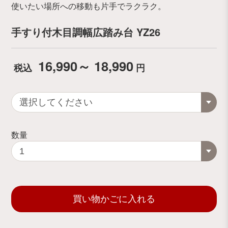
使いたい場所への移動も片手でラクラク。
手すり付木目調幅広踏み台 YZ26
16,990～ 18,990
税込
円
数量
買い物かごに入れる