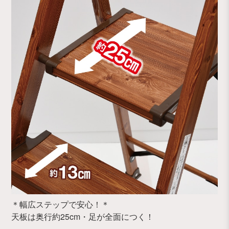
＊幅広ステップで安心！＊
天板は奥行約25cm・足が全面につく！