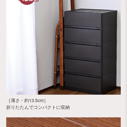
［薄さ・約13.5cm］
折りたたんでコンパクトに収納