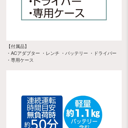
【付属品】
・ACアダプター ・レンチ ・バッテリー ・ドライバー
・専用ケース