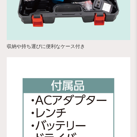
収納や持ち運びに便利なケース付き