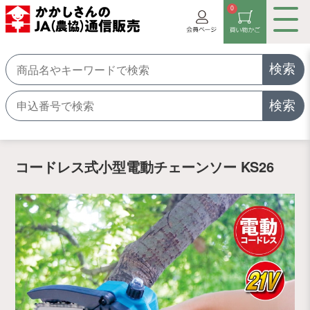
0
検索
検索
コードレス式小型電動チェーンソー KS26