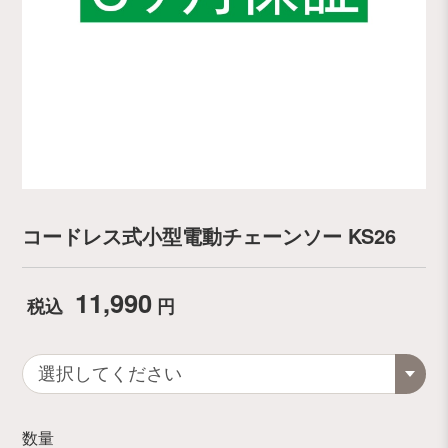
コードレス式小型電動チェーンソー KS26
11,990
税込
円
数量