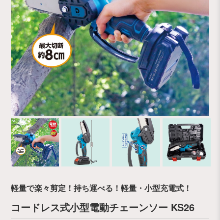
軽量で楽々剪定！持ち運べる！軽量・小型充電式！
コードレス式小型電動チェーンソー KS26