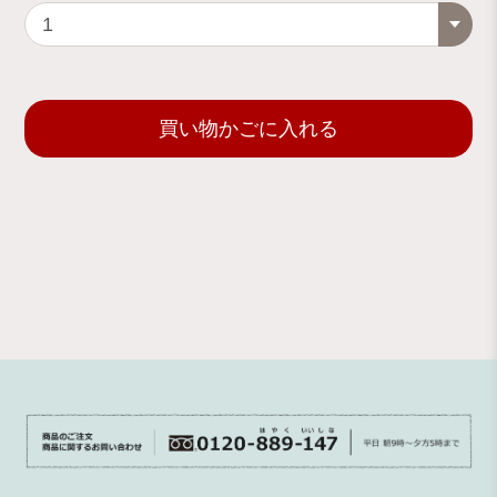
買い物かごに入れる