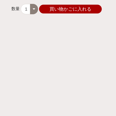
数量
買い物かごに入れる