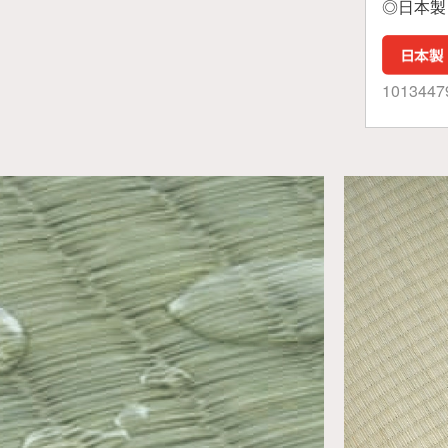
◎日本製
1013447