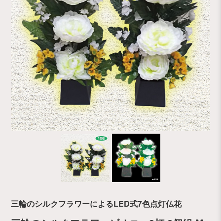
三輪のシルクフラワーによるLED式7色点灯仏花