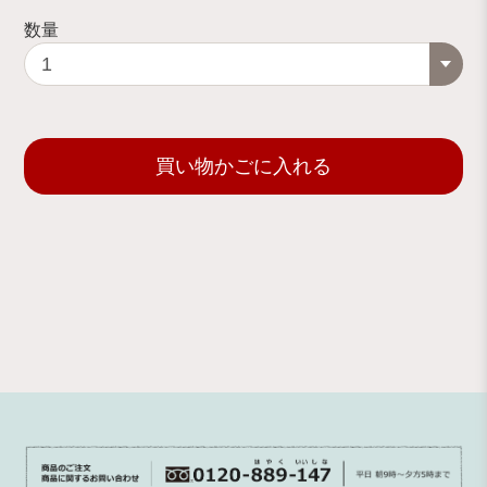
数量
買い物かごに入れる