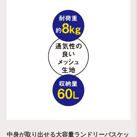
中身が取り出せる大容量ランドリーバスケッ