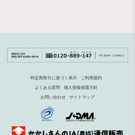
特定商取引に基づく表示
ご利用規約
よくある質問
個人情報保護方針
お問い合わせ
サイトマップ