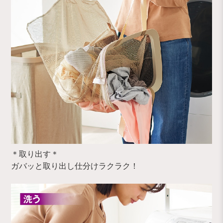
＊取り出す＊
ガバッと取り出し仕分けラクラク！