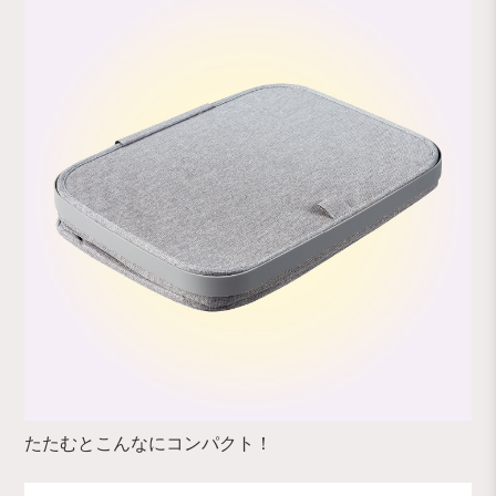
たたむとこんなにコンパクト！