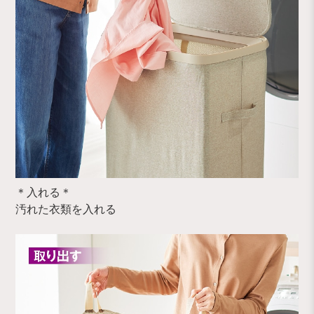
＊入れる＊
汚れた衣類を入れる