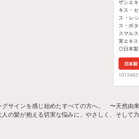
ザシエキ
キス・セ
ス・レ
ス・ボタ
スマルス
実エキス
◎日本製
1013463
ングサインを感じ始めたすべての方へ。 〜天然由
人の髪が抱える切実な悩みに、やさしく、そして力強