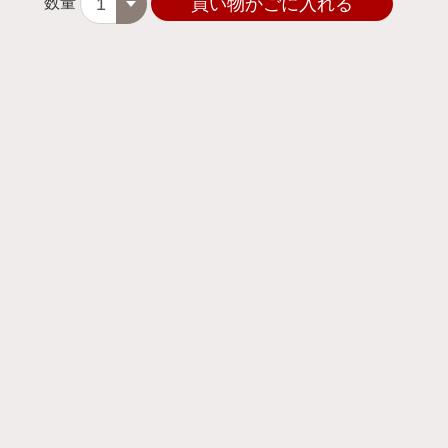
数量
買い物かごに入れる