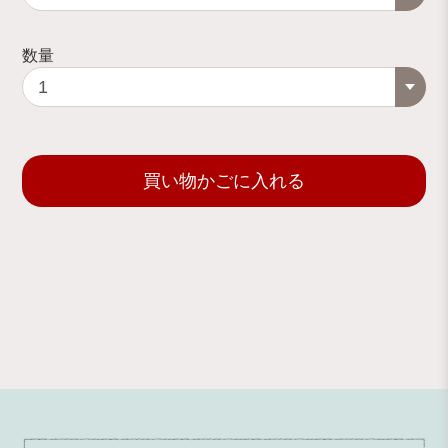
数量
買い物かごに入れる