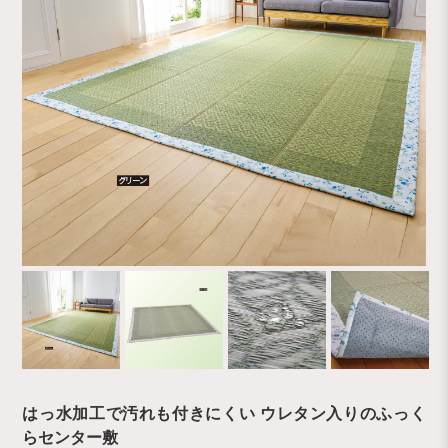
はっ水加工で汚れも付きにくい ウレタン入りのふっく
らセンター敷