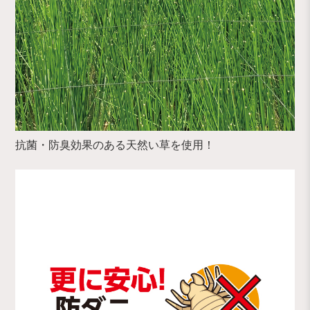
抗菌・防臭効果のある天然い草を使用！