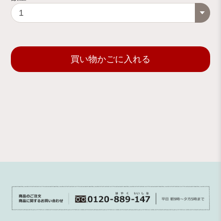
買い物かごに入れる