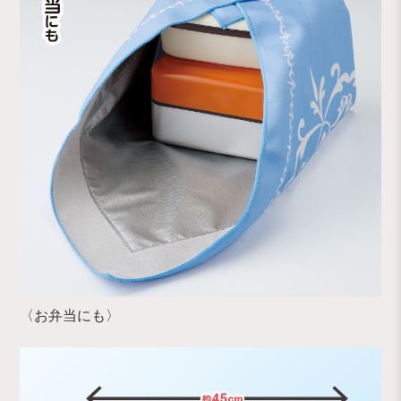
〈お弁当にも〉