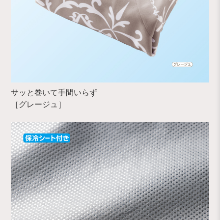
サッと巻いて手間いらず
［グレージュ］