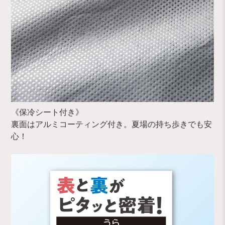
《保冷シート付き》
裏面はアルミコーティング付き。夏場の持ち歩きでも安
心！