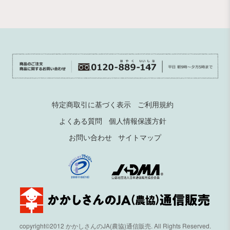
特定商取引に基づく表示
ご利用規約
よくある質問
個人情報保護方針
お問い合わせ
サイトマップ
copyright©2012 かかしさんのJA(農協)通信販売. All Rights Reserved.