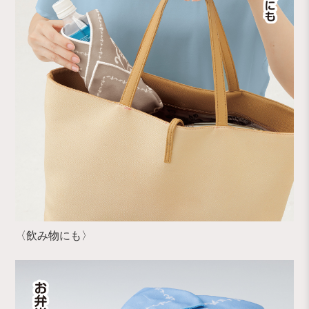
〈飲み物にも〉