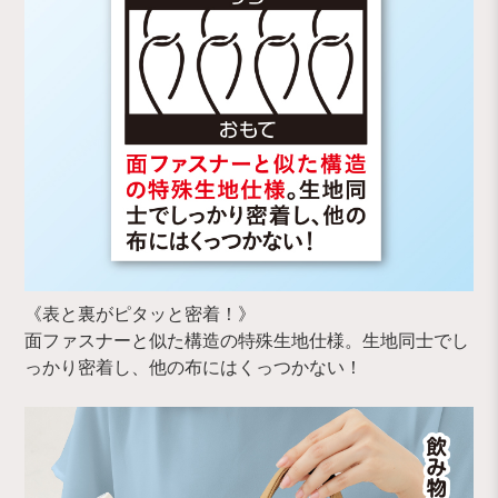
《表と裏がピタッと密着！》
面ファスナーと似た構造の特殊生地仕様。生地同士でし
っかり密着し、他の布にはくっつかない！