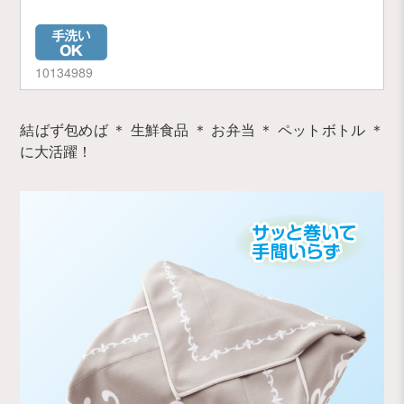
10134989
結ばず包めば ＊ 生鮮食品 ＊ お弁当 ＊ ペットボトル ＊
に大活躍！