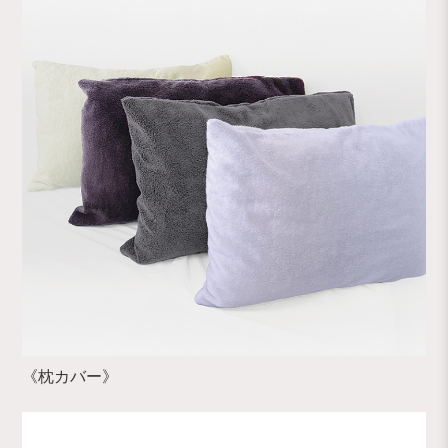
《枕カバー》