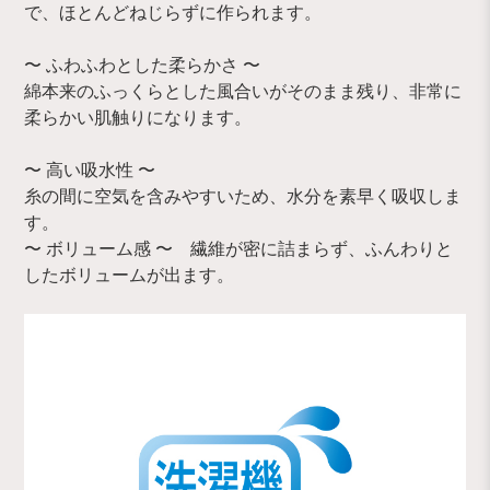
で、ほとんどねじらずに作られます。
〜 ふわふわとした柔らかさ 〜
綿本来のふっくらとした風合いがそのまま残り、非常に
柔らかい肌触りになります。
〜 高い吸水性 〜
糸の間に空気を含みやすいため、水分を素早く吸収しま
す。
〜 ボリューム感 〜 繊維が密に詰まらず、ふんわりと
したボリュームが出ます。