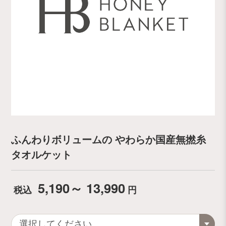
ふんわりボリュームの やわらか国産無撚糸
タオルケット
5,190～ 13,990
税込
円