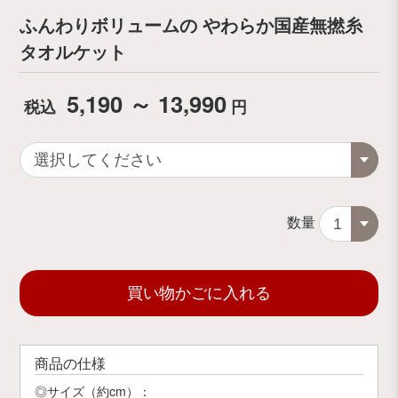
ふんわりボリュームの やわらか国産無撚糸
タオルケット
5,190 ～ 13,990
税込
円
数量
買い物かごに入れる
商品の仕様
◎サイズ（約cm）：