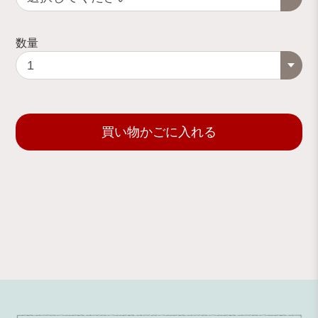
数量
買い物かごに入れる