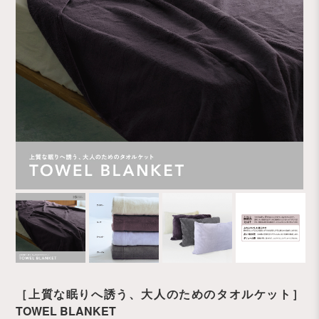
［上質な眠りへ誘う、大人のためのタオルケット］
TOWEL BLANKET