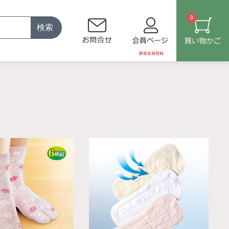
0
検索
新規会員登録