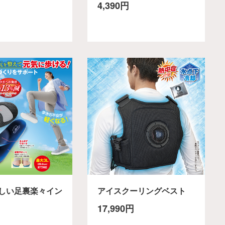
4,390円
しい足裏楽々イン
アイスクーリングベスト
17,990円