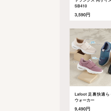
SB410
3,590円
Lafoot 足裏快適
ウォーカー
9,490円