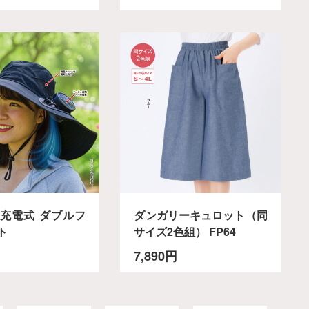
充電式 ダブルフ
ダンガリーキュロット（同
ト
サイズ2色組） FP64
7,890円