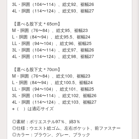
3L・胴囲（104〜114）、総丈92、裾幅26
4L・胴囲（114〜124）、総丈93、裾幅27
【選べる股下丈＊65cm】
M・胴囲（76〜84）、総丈95、裾幅23
L・胴囲（84〜94）、総丈95.5、裾幅24
LL・胴囲（94〜104）、総丈96、裾幅25
3L・胴囲（104〜114）、総丈97、裾幅26
4L・胴囲（114〜124）、総丈98、裾幅27
【選べる股下丈＊70cm】
M・胴囲（76〜84）、総丈100、裾幅23
L・胴囲（84〜94）、総丈100.5、裾幅24
LL・胴囲（94〜104）、総丈101、裾幅25
3L・胴囲（104〜114）、総丈102、裾幅26
4L・胴囲（114〜124）、総丈103、裾幅27
※（ ）は適応サイズ
◎素材：ポリエステル97％、綿3％
◎仕様：ウエスト総ゴム、左右ポケット、前ファスナー
◎カラー：ブラウン、グレー、ブラック