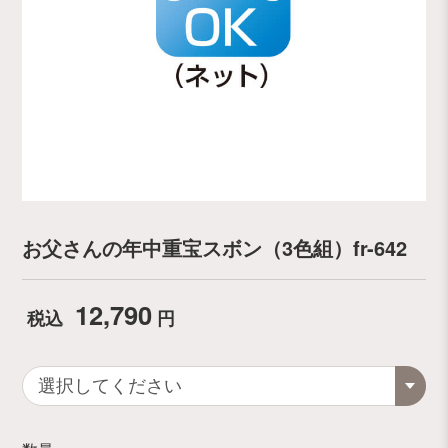
お父さんの年中重宝スボン（3色組）fr-642
12,790
税込
円