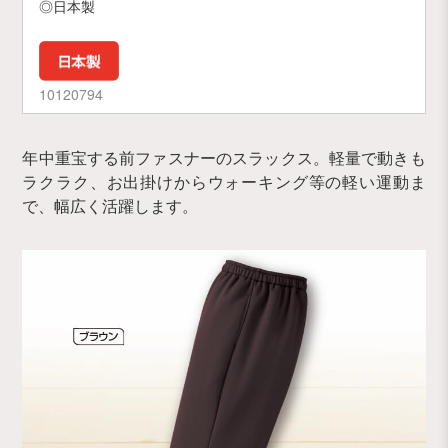
◎日本製
10120794
年中重宝する前ファスナーのスラックス。軽量で動きも
ラクラク、お出掛けからウォーキング等の軽い運動ま
で、幅広く活躍します。