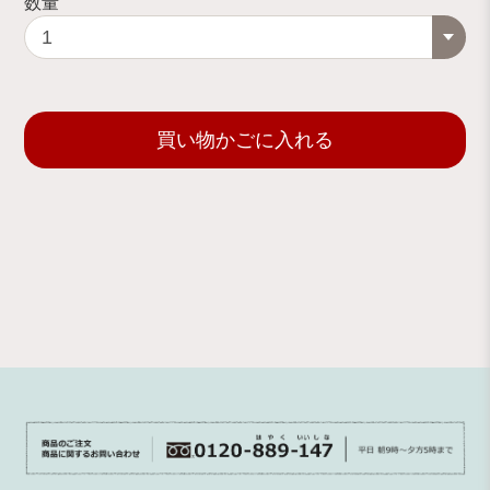
数量
買い物かごに入れる