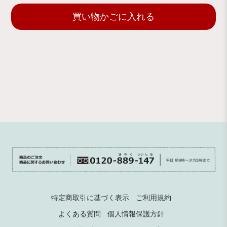
買い物かごに入れる
特定商取引に基づく表示
ご利用規約
よくある質問
個人情報保護方針