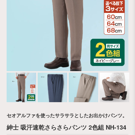
セオアルファを使ったサラサラとしたお出かけパンツ。
紳士 吸汗速乾さらさらパンツ 2色組 NH-134