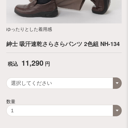
ゆったりとした着用感
紳士 吸汗速乾さらさらパンツ 2色組 NH-134
11,290
税込
円
数量