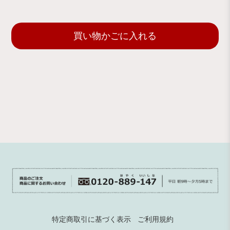
買い物かごに入れる
特定商取引に基づく表示
ご利用規約