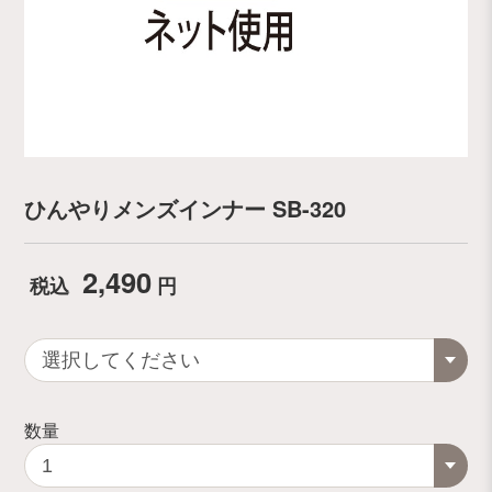
ひんやりメンズインナー SB-320
2,490
税込
円
数量