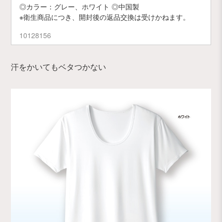
◎カラー：グレー、ホワイト ◎中国製
※衛生商品につき、開封後の返品交換は受けかねます。
10128156
汗をかいてもベタつかない