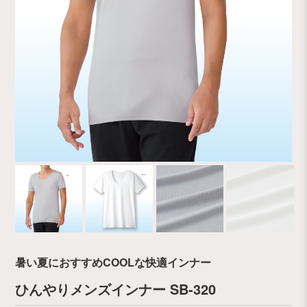
暑い夏におすすめCOOLな快適インナー
ひんやりメンズインナー SB-320