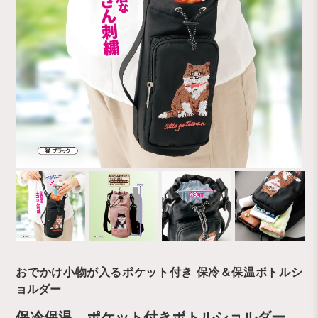
おでかけ小物が入るポケット付き 保冷＆保温ボトルシ
ョルダー
保冷保温 ポケット付きボトルショルダー