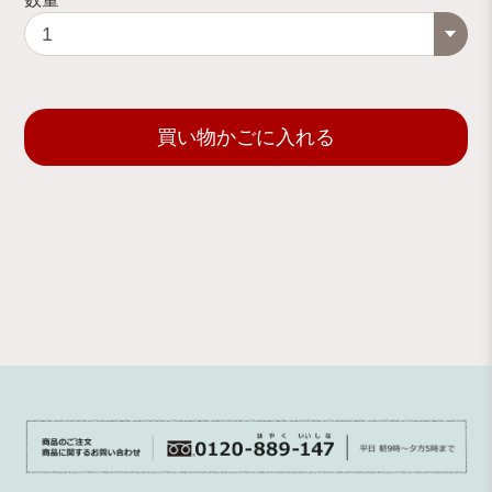
買い物かごに入れる