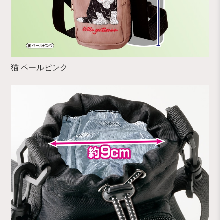
猫 ペールピンク