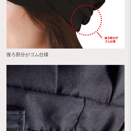
後ろ部分がゴム仕様