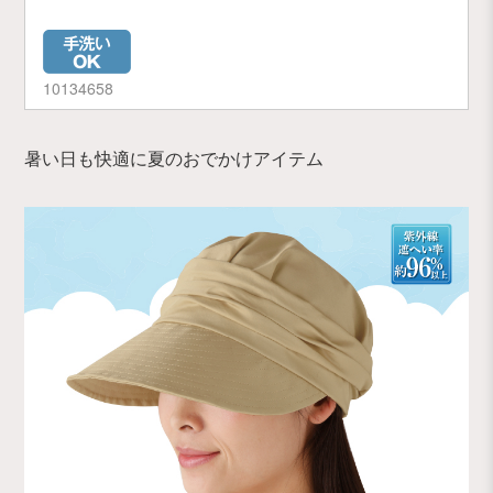
10134658
暑い日も快適に夏のおでかけアイテム