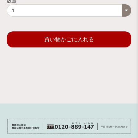
数量
買い物かごに入れる